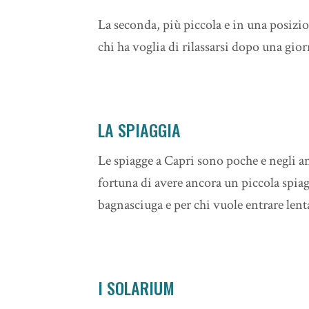
La seconda, più piccola e in una posizi
chi ha voglia di rilassarsi dopo una gio
LA SPIAGGIA
Le spiagge a Capri sono poche e negli 
fortuna di avere ancora un piccola spiagg
bagnasciuga e per chi vuole entrare lenta
I SOLARIUM