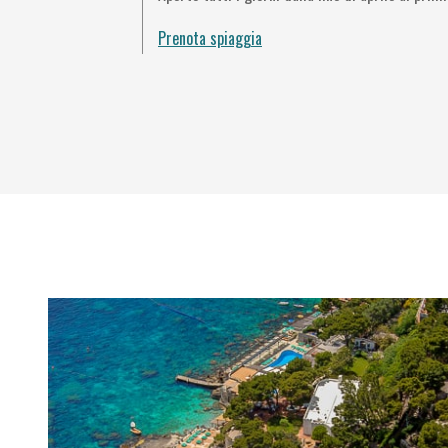
Prenota spiaggia