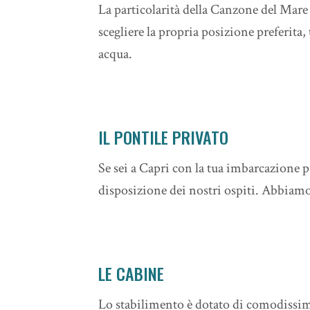
La particolarità della Canzone del Mare
scegliere la propria posizione preferita,
acqua.
IL PONTILE PRIVATO
Se sei a Capri con la tua imbarcazione p
disposizione dei nostri ospiti. Abbiamo
LE CABINE
Lo stabilimento è dotato di comodissime