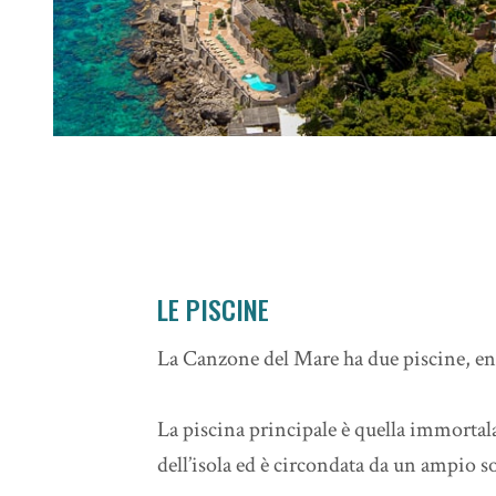
LE PISCINE
La Canzone del Mare ha due piscine, en
La piscina principale è quella immortalat
dell’isola ed è circondata da un ampio so